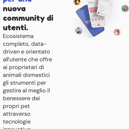
nuova
community di
utenti.
Ecosistema
completo, data-
driven e orientato
all’utente che offre
ai proprietari di
animali domestici
gli strumenti per
gestire al meglio il
benessere dei
propri pet
attraverso
tecnologie