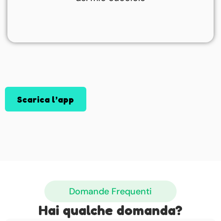
Scarica l’app
Domande Frequenti
Hai qualche domanda?