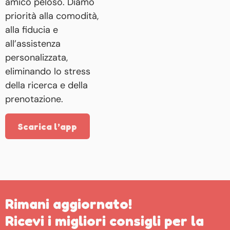
amico peloso. Diamo
priorità alla comodità,
alla fiducia e
all’assistenza
personalizzata,
eliminando lo stress
della ricerca e della
prenotazione.
Scarica l’app
Rimani aggiornato!
Ricevi i migliori consigli per la