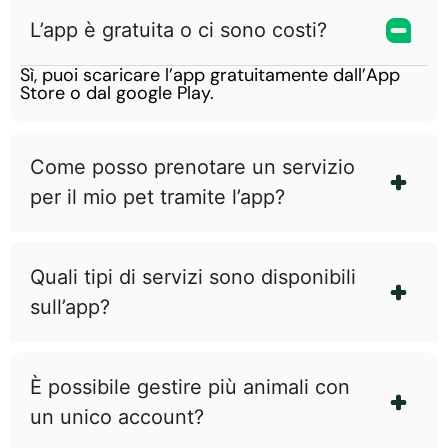
L’app è gratuita o ci sono costi?
Sì, puoi scaricare l’app gratuitamente dall’App
Store o dal google Play.
Come posso prenotare un servizio
per il mio pet tramite l’app?
Quali tipi di servizi sono disponibili
sull’app?
È possibile gestire più animali con
un unico account?