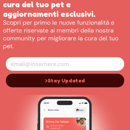
cura del tuo pet e
aggiornamenti esclusivi.
Scopri per primo le nuove funzionalità e
offerte riservate ai membri della nostra
community per migliorare la cura del tuo
pet.
Stay Updated