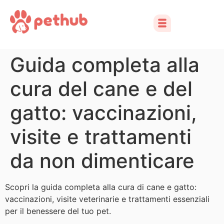
Guida completa alla
cura del cane e del
gatto: vaccinazioni,
visite e trattamenti
da non dimenticare
Scopri la guida completa alla cura di cane e gatto:
vaccinazioni, visite veterinarie e trattamenti essenziali
per il benessere del tuo pet.