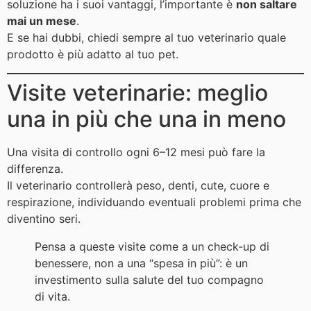
soluzione ha i suoi vantaggi, l’importante è
non saltare
mai un mese
.
E se hai dubbi, chiedi sempre al tuo veterinario quale
prodotto è più adatto al tuo pet.
Visite veterinarie: meglio
una in più che una in meno
Una visita di controllo ogni 6–12 mesi può fare la
differenza.
Il veterinario controllerà peso, denti, cute, cuore e
respirazione, individuando eventuali problemi prima che
diventino seri.
Pensa a queste visite come a un check-up di
benessere, non a una “spesa in più”: è un
investimento sulla salute del tuo compagno
di vita.