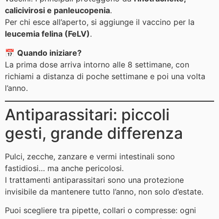
calicivirosi e panleucopenia
.
Per chi esce all’aperto, si aggiunge il vaccino per la
leucemia felina (FeLV)
.
📅
Quando iniziare?
La prima dose arriva intorno alle 8 settimane, con
richiami a distanza di poche settimane e poi una volta
l’anno.
Antiparassitari: piccoli
gesti, grande differenza
Pulci, zecche, zanzare e vermi intestinali sono
fastidiosi… ma anche pericolosi.
I trattamenti antiparassitari sono una protezione
invisibile da mantenere tutto l’anno, non solo d’estate.
Puoi scegliere tra pipette, collari o compresse: ogni