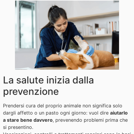
La salute inizia dalla
prevenzione
Prendersi cura del proprio animale non significa solo
dargli affetto o un pasto ogni giorno: vuol dire
aiutarlo
a stare bene davvero
, prevenendo problemi prima che
si presentino.