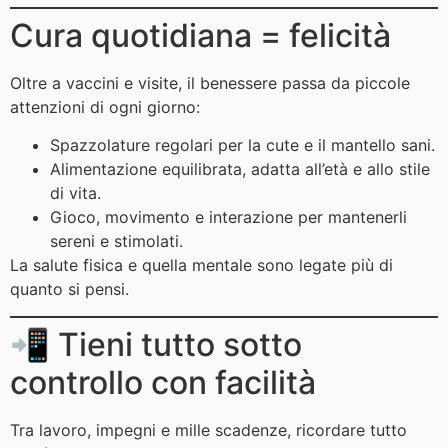
Cura quotidiana = felicità
Oltre a vaccini e visite, il benessere passa da piccole
attenzioni di ogni giorno:
Spazzolature regolari per la cute e il mantello sani.
Alimentazione equilibrata, adatta all’età e allo stile
di vita.
Gioco, movimento e interazione per mantenerli
sereni e stimolati.
La salute fisica e quella mentale sono legate più di
quanto si pensi.
📲 Tieni tutto sotto
controllo con facilità
Tra lavoro, impegni e mille scadenze, ricordare tutto